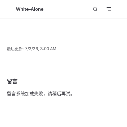
Skip to content
White-Alone
最后更新:
7/3/26, 3:00 AM
留言
留言系统加载失败，请稍后再试。