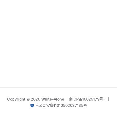
Copyright © 2026 White-Alone |
京ICP备16029179号-1
|
京公网安备11010502037135号